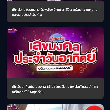
เปิดตัว เลขมงคล เสริมพลังพลิกชะตาชีวิต พร้อมความหมาย
ของเลขประจำวันเกิด
เกิดวันอาทิตย์เลขมงคล ใช้เลขไหนดี? เจาะพลังตัวเลขนำโชค
เสริมดวงให้ปังทุกด้าน