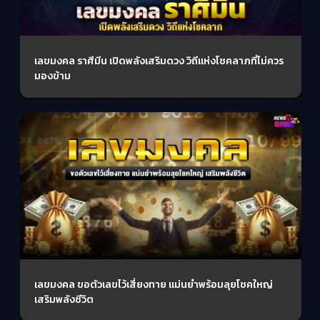
เลขมงคล ราศีมีน เปิดพลังเสริมดวง วิถีแห่งโชคลาภที่ไม่ควร
มองข้าม
เลขมงคล ขอตัวเลขไว้เสี่ยงทาย แม่นยำพร้อมลุยโชคใหญ่
เสริมพลังชีวิต