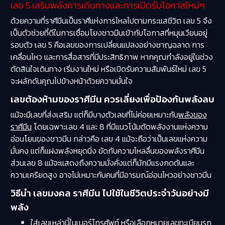
เลข 5 เสริมพลังการเดินทางและการเปิดรับโอกาสใหม่ๆ
ด้วยความที่ราศีมีนเป็นราศีแห่งการไหลไปตามกระแสชีวิต เลข 5 จึง
เป็นตัวช่วยที่ดีในการเชื่อมโยงชาวมีนเข้ากับโอกาสที่หมุนเวียนอยู่
รอบตัว เลข 5 คือเลขของการเปลี่ยนแปลงอย่างชาญฉลาด การ
เคลื่อนไหว และการสื่อสารที่มีประสิทธิภาพ หากคุณกำลังอยู่ในช่วง
ตัดสินใจเดินทาง เริ่มงานใหม่ หรือเปิดรับความสัมพันธ์ใหม่ เลข 5
จะผลักดันคุณไปข้างหน้าด้วยความมั่นใจ
เลขต้องห้ามของราศีมีน ควรเลี่ยงเพื่อป้องกันพลังลบ
แม้จะมีเลขที่ส่งเสริม แต่ก็มีบางตัวเลขที่ไม่ค่อยเหมาะกับ
พลังของ
ราศีมีน
โดยเฉพาะเลข 4 และ 8 ที่มีแนวโน้มตัดพลังงานแห่งความ
อ่อนโยนของชาวมีน กล่าวคือ เลข 4 แม้จะถือว่าเป็นเลขแห่งความ
มั่นคง แต่ก็แฝงพลังหยุดนิ่ง ขัดกับความไหลลื่นของพลังราศีมีน
ส่วนเลข 8 แม้จะแสดงถึงความมั่งคั่งแต่ก็มักมีแรงกดดันและ
ความเครียดสูง อาจไม่เหมาะกับคนที่มีอารมณ์อ่อนไหวอย่างชาวมีน
วิธีนำ เลขมงคล ราศีมีน ไปใช้ในชีวิตประจำวันอย่างมี
พลัง
ใส่เลขเหล่านี้ในเบอร์โทรศัพท์ หรือเลือกหมายเลขทะเบียนรถ