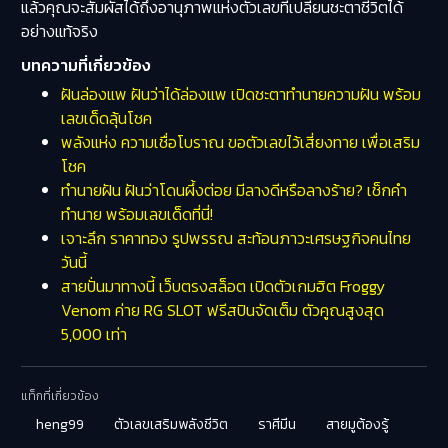
แล้วคุณจะสัมผัสได้ถึงอานุภาพแห่งตัวเลขที่เปลี่ยนชะตาชีวิตได้
อย่างแท้จริง
บทความที่เกี่ยวข้อง
ฝันล่องแพ ฝันว่าได้ล่องแพ เปิดชะตาทำนายความฝัน พร้อม
เลขเด็ดลุ้นโชค
พลังแห่ง ความเชื่อโบราณ ขอตัวเลขไว้เสี่ยงทาย เพื่อเสริม
โชค
ทำนายฝัน ฝันว่าโดนผึ้งต่อย มีลางดีหรือลางร้าย? เช็กคำ
ทำนาย พร้อมเลขเด็ดที่นี่!
เจาะลึก ราคาทอง รูปพรรณ สะท้อนภาวะเศรษฐกิจคนไทย
วันนี้
สายปั่นมาทางนี้ เว็บตรงสล็อต เปิดตัวเกมฮิต Froggy
Venom ค่าย RG SLOT ฟรีสปินจัดเต็ม ตัวคูณสูงสุด
5,000 เท่า
แท็กที่เกี่ยวข้อง
heng99
ตัวเลขเสริมพลังชีวิต
ราศีมีน
สายมูต้องรู้