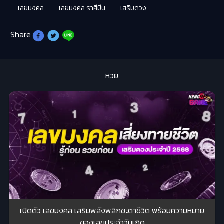
เลขมงคล
เลขมงคล ราศีมีน
เสริมดวง
Share
หวย
เปิดตัว เลขมงคล เสริมพลังพลิกชะตาชีวิต พร้อมความหมาย
ของเลขประจำวันเกิด