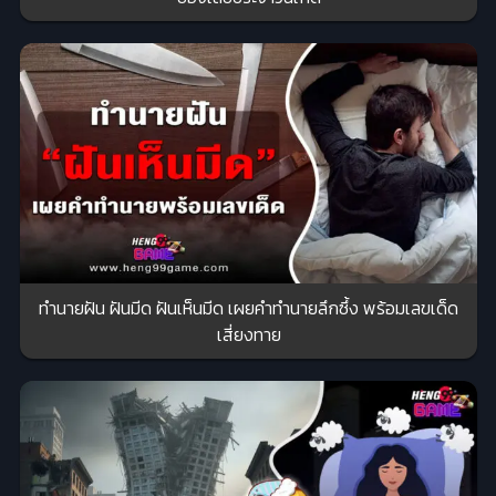
ทำนายฝัน ฝันมีด ฝันเห็นมีด เผยคำทำนายลึกซึ้ง พร้อมเลขเด็ด
เสี่ยงทาย