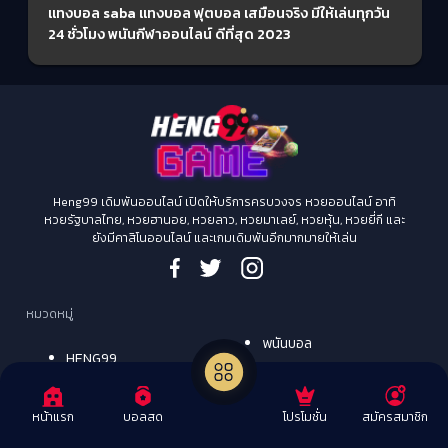
แทงบอล saba แทงบอล ฟุตบอล เสมือนจริง มีให้เล่นทุกวัน
24 ชั่วโมง พนันกีฬาออนไลน์ ดีที่สุด 2023
Heng99 เดิมพันออนไลน์ เปิดให้บริการครบวงจร หวยออนไลน์ อาทิ
หวยรัฐบาลไทย, หวยฮานอย, หวยลาว, หวยมาเลย์, หวยหุ้น, หวยยี่กี และ
ยังมีคาสิโนออนไลน์ และเกมเดิมพันอีกมากมายให้เล่น
หมวดหมู่
พนันบอล
HENG99
โปรโมชั่น
หวย
บอลสด
โปรโมชั่น
สมัครสมาชิก
หน้าแรก
บอลสด
คาสิโน