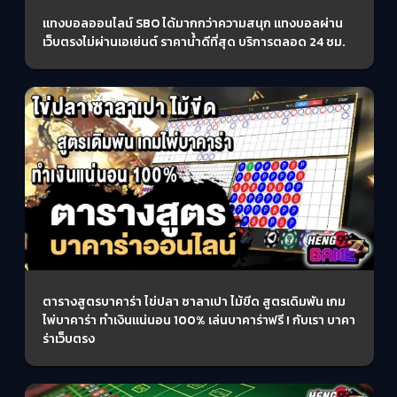
แทงบอลออนไลน์ SBO ได้มากกว่าความสนุก แทงบอลผ่าน
เว็บตรงไม่ผ่านเอเย่นต์ ราคาน้ำดีที่สุด บริการตลอด 24 ชม.
ตารางสูตรบาคาร่า ไข่ปลา ซาลาเปา ไม้ขีด สูตรเดิมพัน เกม
ไพ่บาคาร่า ทำเงินแน่นอน 100% เล่นบาคาร่าฟรี ! กับเรา บาคา
ร่าเว็บตรง