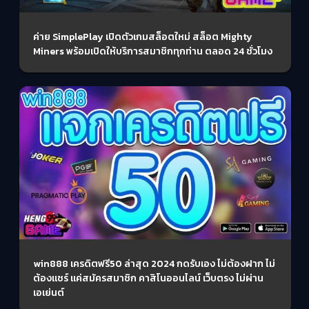
ค่าย SimplePlay เปิดตัวเกมสล็อตใหม่ สล็อต Mighty
Miners พร้อมเปิดให้บริการสมาชิกทุกท่าน ตลอด 24 ชั่วโมง
win888 เครดิตฟรี50 ล่าสุด 2024 กดรับเอง ไม่ต้องฝาก ไม่
ต้องแชร์ แค่สมัครสมาชิก คาสิโนออนไลน์ เว็บตรง ไม่ผ่าน
เอเย่นต์