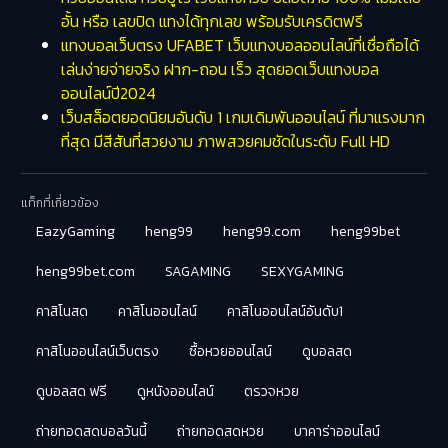
อั้น หรือ เลขปิด แทงได้ทุกเลข พร้อมรับเครดิตฟรี
แทงบอลเว็บตรง UFABET เว็บแทงบอลออนไลน์ที่เชื่อถือได้
เล่นง่ายจ่ายจริง ฝาก-ถอน เร็ว สุดยอดเว็บแทงบอล
ออนไลน์ปี2024
เว็บสล็อตยอดนิยมอันดับ 1 เกมเดิมพันออนไลน์ ที่มาแรงมาก
ที่สุด มีสีสันที่สวยงาม ภาพสวยคมชัดในระดับ Full HD
แท็กที่เกี่ยวข้อง
EazyGaming
heng99
heng99.com
heng99bet
heng99bet.com
SAGAMING
SEXYGAMING
คาสิโนสด
คาสิโนออนไลน์
คาสิโนออนไลน์อันดับ1
คาสิโนออนไลน์เว็บตรง
ซื้อหวยออนไลน์
ดูบอลสด
ดูบอลสด ฟรี
ดูหนังออนไลน์
ตรวจหวย
ถ่ายทอดสดบอลวันนี้
ถ่ายทอดสดหวย
บาคาร่าออนไลน์