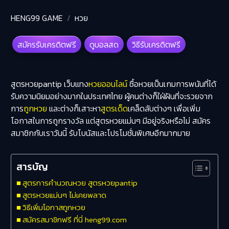
HENG99 GAME
หวย
สมัครรับเครดิตฟรี
ดูบอลสด
วิธีรับเครดิตฟรี
สูตรหวยpantip เว็บแทง
หวยออนไลน์
ซื้อหวยเป็นเกมการพนันที่ได้
รับความนิยมอย่างมากในประเทศไทย ผู้คนต่างก็ใฝ่ฝันที่จะรวยจาก
การ
ถูกหวย
และต่างก็เสาะหา
สูตรเด็ด
เคล็ดลับต่างๆ เพื่อเพิ่ม
โอกาสในการถูกรางวัล แต่สูตรหวยแม่นๆ มีอยู่จริงหรือไม่ สมัคร
สมาชิกกับเราวันนี้ รับโบนัสและโปรโมชั่นพิเศษอีกมากมาย
สารบัญ
สูตรการคำนวณหวย สูตรหวยpantip
สูตรหวยแม่นๆ ไม่เคยพลาด
วิธีเพิ่มโอกาสถูกหวย
สมัครสมาชิกฟรี ที่นี่ heng99.com