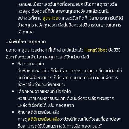
หลายคนเชื่อว่าเลขวันเกิดที่ออกบ่อยๆ มีโอกาสถูกรางวัล
หวยสูง ซึ่งสูตรนี้ก็มีหลายคนถูกรางวัลมาแล้วเช่นกัน
อย่างไรก็ตาม
สูตรหวย
จากเลขวันเกิดก็ไม่สามารถการันตีได้
ว่าจะถูกรางวัลทุกงวด ดังนั้นจึงควรใช้วิจารณญาณในการ
เลือกเลข
วิธีเพิ่มโอกาสถูกหวย
นอกจากสูตรหวยต่างๆ ที่ได้กล่าวไปแล้วแล้ว
Heng99bet
ยังมีวิธี
อื่นๆ ที่จะช่วยเพิ่มโอกาสถูกหวยได้อีกด้วย ดังนี้
ซื้อหวยหลายใบ
ยิ่งซื้อหวยหลายใบ ก็ยิ่งมีโอกาสถูกรางวัลมากขึ้น แต่ต้องไม่
ลืมว่ายิ่งซื้อหวยมาก ก็ยิ่งเสียเงินมากเท่านั้น ดังนั้นจึงควร
ซื้อหวยในจำนวนที่พอเหมาะ
เลือกหวยจากแหล่งที่เชื่อถือได้
หวยมีมากมายหลายประเภท ดังนั้นจึงควรเลือกหวยจาก
แหล่งที่เชื่อถือได้ เช่น กองสลาก
ศึกษาสถิติหวยย้อนหลัง
การดู
สถิติหวยย้อนหลัง
จะช่วยให้คุณเห็นตัวเลขที่ออกบ่อยๆ
ซึ่งสามารถใช้เป็นแนวทางในการเลือกเลขหวยได้