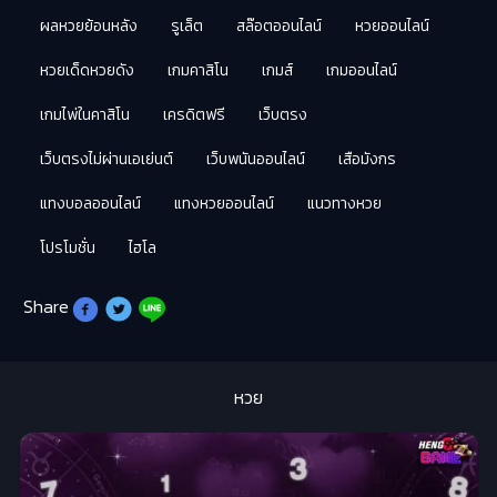
ผลหวยย้อนหลัง
รูเล็ต
สล๊อตออนไลน์
หวยออนไลน์
หวยเด็ดหวยดัง
เกมคาสิโน
เกมส์
เกมออนไลน์
เกมไพ่ในคาสิโน
เครดิตฟรี
เว็บตรง
เว็บตรงไม่ผ่านเอเย่นต์
เว็บพนันออนไลน์
เสือมังกร
แทงบอลออนไลน์
แทงหวยออนไลน์
แนวทางหวย
โปรโมชั่น
ไฮโล
Share
หวย