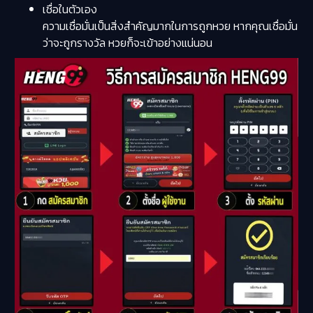
เชื่อในตัวเอง
ความเชื่อมั่นเป็นสิ่งสำคัญมากในการถูกหวย หากคุณเชื่อมั่น
ว่าจะถูกรางวัล หวยก็จะเข้าอย่างแน่นอน