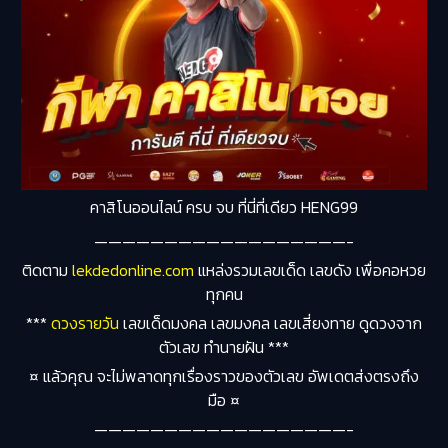
คาสิโนออนไลน์ ครบ จบ ที่นี่ที่เดียว HENG99
——————————————————-
ติดตาม
lekdedonline.com
แหล่งรวมเลขเด็ด เลขดัง เพื่อคอหวย
ทุกคน
***
ดวงรายวัน
เลขเด็ดมงคล เลขมงคล เลขเสี่ยงทาย ดูดวงจาก
ตัวเลข ทำนายฝัน ***
¤ แล้วคุณ จะไม่พลาดทุกเรื่องราวของตัวเลข อัพเดตส่งตรงถึง
มือ ¤
——————————————————-