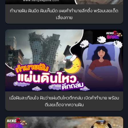
ทำนายฝัน ฝันมีด ฝันเห็นมีด เผยคำทำนายลึกซึ้ง พร้อมเลขเด็ด
เสี่ยงทาย
เมื่อฝันสะเทือนใจ ฝันว่าแผ่นดินไหวตึกถล่ม เปิดคำทำนาย พร้อม
ตีเลขเด็ดจากความฝัน