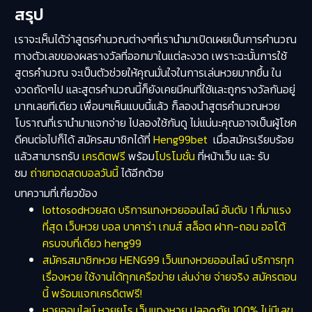
สรุป
เราจะเห็นได้ว่าสูตรคำนวณต่างๆที่เรานำมาเปิดเผยเป็นการคำนวณ
ทางตัวเลขของผลรางวัลที่ออกมาในแต่ละงวด เพราะฉะนั้นการใช้
สูตรคำนวณ จะเป็นตัวช่วยให้คุณมั่นใจในการเล่นหวยมากขึ้น ใน
งวดถัดๆไป และสูตรคำนวณนี้ก็ยังเคยมีคนที่ใช้และถูกรางวัลกันอยู่
มากเลยทีเดียว เพื่อนๆเห็นแบบนี้แล้ว ก็ลองนำสูตรคำนวณหวย
โบราณที่เรานำมาแจกจ่าย ไปลองใช้กันดู ไม่แน่นะคุณอาจเป็นผู้โชค
ดีคนต่อไปก็ได้ สมัครสมาชิกได้ที่
Heng99bet
เมื่อสมัครเรียบร้อย
แล้วสามารถรับ
เครดิตฟรี
พร้อม
โปรโมชั่น
ที่หน้าเว็บ และ รับ
ชม
ถ่ายทอดสดบอลวันนี้
ได้อีกด้วย
บทความที่เกี่ยวข้อง
lottosodหวยสด บริการแทงหวยออนไลน์ อันดับ 1 ที่มาแรง
ที่สุด เว็บหวย บอล บาคาร่า เกมส์ สล็อต ฝาก-ถอน ออโต้
ครบจบที่เดียว heng99
สมัครสมาชิกหวย HENG99 เว็บแทงหวยออนไลน์ บริการทุก
เรื่องหวย ใช้งานได้ทุกเครือข่าย เล่นง่าย จ่ายจริง สมัครตอน
นี้ พร้อมแจกเครดิตฟรี!
หวยออนไลน์ หวยยูโร เว็บแทงหวย ปลอดภัย 100% ไม่มีเลข