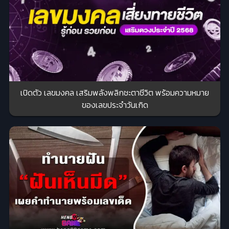
เปิดตัว เลขมงคล เสริมพลังพลิกชะตาชีวิต พร้อมความหมาย
ของเลขประจำวันเกิด