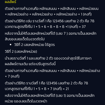
ผลลัพธ์
ตัวอย่างการคำนวณคือ หลักแสนบน + หลักสิบบน + หลักหน่วยบน
+ หลักหน่วยล่าง + หลักหน่วยล่าง + หลักหน่วยล่าง + 1 (คงที่)
ตัวอย่างวิธีคิด เช่น รางวัลที่ 1 คือ 123456 เลขท้าย 2 ตัว คือ 78
บวกตามสูตรที่ให้ไป 1 + 5 + 6 + 8 + 8 + 8 +1 (คงที่) = 37
หลังจากนั้นให้ดึงเลขหลักหน่วยที่ได้ (เลข 7 ) ออกมาเป็นเลขหลัก
สิบของเลขเด็ดในงวดถัดไป
วิธีที่ 2 เลขหลักหน่วย ใช้สูตร
วิธีที่ 2 (เลขหลักหน่วย)
นำเลขรางวัลที่ 1 และเลขท้าย 2 ตัว ของงวดล่าสุดใช้ในการหา
ผลลัพธ์ตามเดิม แต่จะปรับสูตรดังนี้
ตัวอย่างการคำนวณคือ หลักแสนบน + หลักสิบบน + หลักหน่วยล่าง
+ 7 (คงที่)
ตัวอย่างวิธีคิด รางวัลที่ 1 คือ 123456 เลขท้าย 2 ตัว คือ 78
บวกสูตรตามที่ให้ไป 1 + 5 + 8 + 7 (คงที่) = 21
หลังจากนั้นให้ดึงเลขหลักหน่วยที่ได้ (เลข 1) ออกมาเป็นเลขหลัก
หน่วย ของเลขเด็ดในงวดหน้า