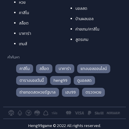
หวย
บอลสด
คาสิโน
บ้านผลบอล
สล็อต
ค่ายเกม/คาสิโน
บาคาร่า
สูตรเกม
เกมส์
คำค้นหา
คาสิโน
สล็อต
บาคาร่า
แทงบอลออนไลน์
ตารางบอลวันนี้
heng99
ดูบอลสด
ถ่ายทอดสดหวยรัฐบาล
เฮง99
ตรวจหวย
Heng99game © 2022 All rights reserved.