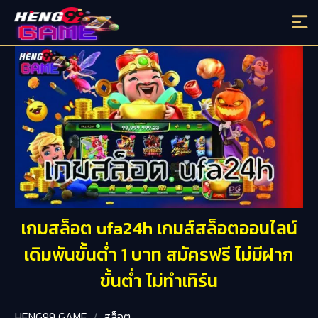
เกมสล็อต ufa24h เกมส์สล็อตออนไลน์
เดิมพันขั้นต่ำ 1 บาท สมัครฟรี ไม่มีฝาก
ขั้นต่ำ ไม่ทำเทิร์น
HENG99 GAME
สล็อต