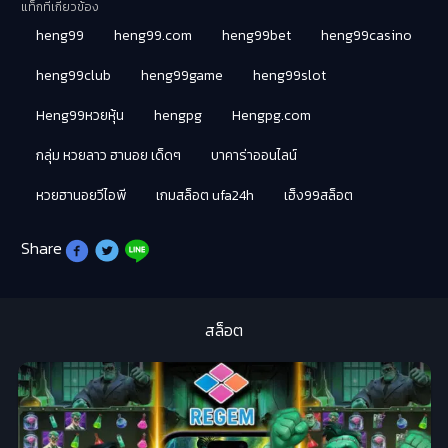
แท็กที่เกี่ยวข้อง
heng99
heng99.com
heng99bet
heng99casino
heng99club
heng99game
heng99slot
Heng99หวยหุ้น
hengpg
Hengpg.com
กลุ่ม หวยลาว ฮานอย เด็ดๆ
บาคาร่าออนไลน์
หวยฮานอยวีไอพี
เกมสล็อต ufa24h
เฮ็ง99สล็อต
Share
สล็อต