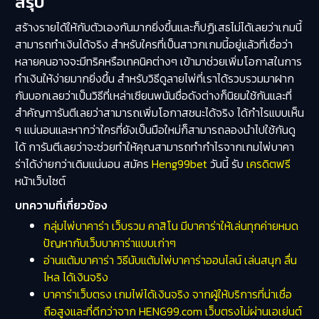
สรุป
สร้างรายได้ให้กับตัวเองกันมากยิ่งขึ้นและก็ปฏิเสธไม่ได้เลยว่าเกมนี้
สามารถทำเงินได้จริง สำหรับใครที่เป็นสาวกเกมนี้อยู่แล้วที่เชื่อว่า
หลายคนอาจจะมีทริคหรือเทคนิคต่างๆ เข้ามาช่วยเพิ่มโอกาสในการ
ทำเงินให้ง่ายมากยิ่งขึ้น สำหรับวิธีดูลายไพ่ที่เราได้รวบรวมมาฝาก
กันบอกเลยว่าเป็นวิธีที่เหล่าเซียนพนันชื่อดังต่างก็นิยมใช้กันและที่
สำคัญการันตีเลยว่าสามารถเพิ่มโอกาสชนะได้จริง ได้กำไรแบบเห็น
ๆ แน่นอนและหากว่าใครที่ยังเป็นมือใหม่ก็สามารถลองนำไปใช้กันดู
ได้ การันตีเลยว่าจะช่วยทำให้คุณสามารถทำกำไรจากเกมไพ่บาคา
ร่าได้ง่ายกว่าเดิมแน่นอน สมัคร
Heng99bet
วันนี้ รับ
เครดิตฟรี
หน้าเว็บไซต์
บทความที่เกี่ยวข้อง
กลุ่มไพ่บาคาร่า เว็บรวม คาสิโน มีบาคาร่าให้เล่นทุกค่ายหมด
ปัญหากับเว็บบาคาร่าแบบเก่าๆ
อ่านแต้มบาคาร่า วิธีนับแต้มไพ่บาคาร่าออนไลน์ เล่นสนุก ลื่น
ไหล ได้เงินจริง
บาคาร่าเว็บตรง เกมไพ่ได้เงินจริง จากผู้ให้บริการที่น่าเชื่อ
ถือสูงและที่ดีกว่าจาก HENG99.com เว็บตรงไม่ผ่านเอเย่นต์