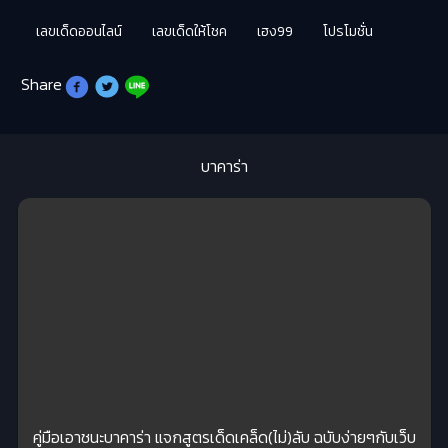
เลขเด็ดออนไลน์
เลขเด็ดให้โชค
เฮง99
โปรโมชั่น
Share
บาคาร่า
คู่มือเอาชนะบาคาร่า แจกสูตรเด็ดเคล็ด(ไม่)ลับ ฉบับง่ายๆกับเว็บ