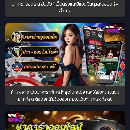
บาคาร่าออนไลน์ อันดับ 1 เว็บตรงและมีแอดมินดูและตลอด 24
ชั่วโมง
ห้ามพลาด เว็บบาคาร่าที่ใหญ่ที่สุดในเอเชีย และได้รับความนิยม
มากที่สุด ต้องยกให้เว็บของเราเป็นเว็บที่ มาแรงที่สุดปี