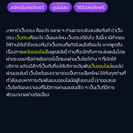
สมัครรับเครดิตฟรี
ดูบอลสด
วิธีรับเครดิตฟรี
บาคาร่าเว็บตรง คืออะไร หลาย ๆ ท่านอาจจะยังสงสัยกับคำว่าเว็บ
ตรง
เว็บตรง
คืออะไร เป็นแบบไหน เว็บตรงดียังไง วันนี้เรามีคำตอบ
ให้ท่านได้เข้าใจตรงกันว่าเว็บตรงที่แท้จริงแล้วคืออะไร หากพูดถึง
เรื่องการ
พนันออนไลน์
ในยุคสมัยนี้ ท่านก็จะนึกถึงการเล่นพนันโดย
ผ่านระบบเครือข่ายอินเทอร์เน็ตและผ่านเว็บไซต์ต่าง ๆ ที่เปิดให้
บริการ แต่จะมีสักกี่เว็บกันที่จะให้บริการเดิมพัน
เว็บออนไลน์
แบบไม่
ผ่านเอเย่นต์ เว็บไซต์ของเราอาจจะเป็นทางเลือกใหม่ ให้กับทุกท่านที่
กำลังมองหาการเดิมพันแบบออนไลน์อยู่ในขณะนี้ เราขอเสนอ
เว็บไซต์ของเราเองที่ไม่มีการผ่านเอเย่นต์ใด ๆ เป็นเว็บที่มีการ
พัฒนามาอย่างต่อเนื่อง