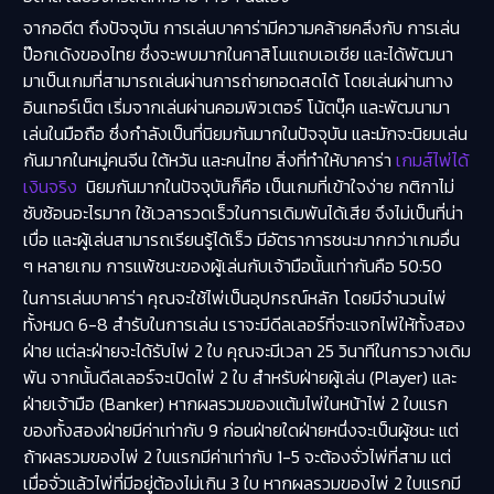
จากอดีต ถึงปัจจุบัน การเล่นบาคาร่ามีความคล้ายคลึงกับ การเล่น
ป๊อกเด้งของไทย ซึ่งจะพบมากในคาสิโนแถบเอเชีย และได้พัฒนา
มาเป็นเกมที่สามารถเล่นผ่านการถ่ายทอดสดได้ โดยเล่นผ่านทาง
อินเทอร์เน็ต เริ่มจากเล่นผ่านคอมพิวเตอร์ โน้ตบุ๊ค และพัฒนามา
เล่นในมือถือ ซึ่งกำลังเป็นที่นิยมกันมากในปัจจุบัน และมักจะนิยมเล่น
กันมากในหมู่คนจีน ใต้หวัน และคนไทย สิ่งที่ทำให้บาคาร่า
เกมส์ไพ่ได้
เงินจริง
นิยมกันมากในปัจจุบันก็คือ เป็นเกมที่เข้าใจง่าย กติกาไม่
ซับซ้อนอะไรมาก ใช้เวลารวดเร็วในการเดิมพันได้เสีย จึงไม่เป็นที่น่า
เบื่อ และผู้เล่นสามารถเรียนรู้ได้เร็ว มีอัตราการชนะมากกว่าเกมอื่น
ๆ หลายเกม การแพ้ชนะของผู้เล่นกับเจ้ามือนั้นเท่ากันคือ 50:50
ในการเล่นบาคาร่า คุณจะใช้ไพ่เป็นอุปกรณ์หลัก โดยมีจำนวนไพ่
ทั้งหมด 6-8 สำรับในการเล่น เราจะมีดีลเลอร์ที่จะแจกไพ่ให้ทั้งสอง
ฝ่าย แต่ละฝ่ายจะได้รับไพ่ 2 ใบ คุณจะมีเวลา 25 วินาทีในการวางเดิม
พัน จากนั้นดีลเลอร์จะเปิดไพ่ 2 ใบ สำหรับฝ่ายผู้เล่น (Player) และ
ฝ่ายเจ้ามือ (Banker) หากผลรวมของแต้มไพ่ในหน้าไพ่ 2 ใบแรก
ของทั้งสองฝ่ายมีค่าเท่ากับ 9 ก่อนฝ่ายใดฝ่ายหนึ่งจะเป็นผู้ชนะ แต่
ถ้าผลรวมของไพ่ 2 ใบแรกมีค่าเท่ากับ 1-5 จะต้องจั่วไพ่ที่สาม แต่
เมื่อจั่วแล้วไพ่ที่มีอยู่ต้องไม่เกิน 3 ใบ หากผลรวมของไพ่ 2 ใบแรกมี