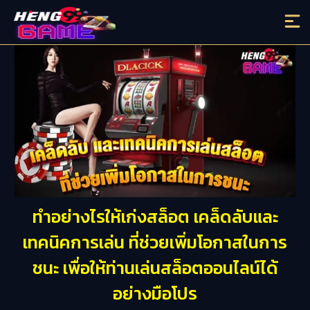
ทำอย่างไรให้เก่งสล็อต เคล็ดลับและ
เทคนิคการเล่น ที่ช่วยเพิ่มโอกาสในการ
ชนะ เพื่อให้ท่านเล่นสล็อตออนไลน์ได้
อย่างมือโปร