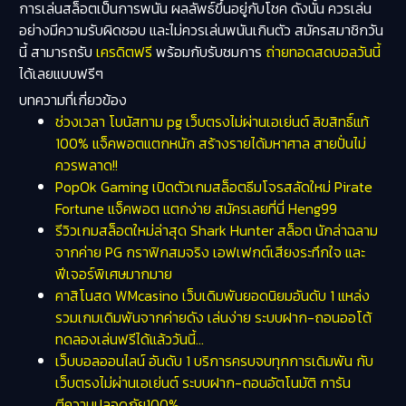
การเล่นสล็อตเป็นการพนัน ผลลัพธ์ขึ้นอยู่กับโชค ดังนั้น ควรเล่น
อย่างมีความรับผิดชอบ และไม่ควรเล่นพนันเกินตัว สมัครสมาชิกวัน
นี้ สามารถรับ
เครดิตฟรี
พร้อมกับรับชมการ
ถ่ายทอดสดบอลวันนี้
ได้เลยแบบฟรีๆ
บทความที่เกี่ยวข้อง
ช่วงเวลา โบนัสทาม pg เว็บตรงไม่ผ่านเอเย่นต์ ลิขสิทธิ์แท้
100% แจ็คพอตแตกหนัก สร้างรายได้มหาศาล สายปั่นไม่
ควรพลาด!!
PopOk Gaming เปิดตัวเกมสล็อตธีมโจรสลัดใหม่ Pirate
Fortune แจ็คพอต แตกง่าย สมัครเลยที่นี่ Heng99
รีวิวเกมสล็อตใหม่ล่าสุด Shark Hunter สล็อต นักล่าฉลาม
จากค่าย PG กราฟิกสมจริง เอฟเฟกต์เสียงระทึกใจ และ
ฟีเจอร์พิเศษมากมาย
คาสิโนสด WMcasino เว็บเดิมพันยอดนิยมอันดับ 1 แหล่ง
รวมเกมเดิมพันจากค่ายดัง เล่นง่าย ระบบฝาก-ถอนออโต้
ทดลองเล่นฟรีได้แล้ววันนี้…
เว็บบอลออนไลน์ อันดับ 1 บริการครบจบทุกการเดิมพัน กับ
เว็บตรงไม่ผ่านเอเย่นต์ ระบบฝาก-ถอนอัตโนมัติ การัน
ตีความปลอดภัย100%