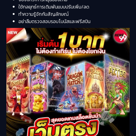
ใช้กลยุทธ์การเดิมพันแบบปรับเพิ่ม/ลด
ทำความรู้จักกับสัญลักษณ์
อย่าลืมตรวจสอบรอบโบนัสและฟรีสปิน