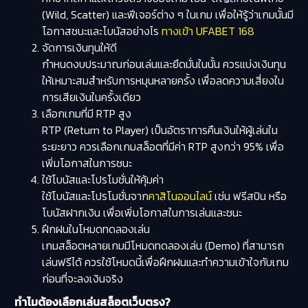
(Wild, Scatter) และฟีเจอร์ต่าง ๆ ในเกม เพื่อให้รู้ว่าเกมนั้นมี
โอกาสชนะและโบนัสอย่างไร
ทางเข้า UFABET 168
จัดการเงินทุนให้ดี
กำหนดงบประมาณก่อนเล่นและยึดมั่นในนั้น ควรแบ่งเงินทุน
ให้เหมาะสมสำหรับการหมุนหลายครั้ง เพื่อลดความเสี่ยงใน
การเสียเงินในครั้งเดียว
เลือกเกมที่มี RTP สูง
RTP (Return to Player) เป็นอัตราการคืนเงินให้ผู้เล่นใน
ระยะยาว ควรเลือกเกมสล็อตที่มีค่า RTP สูงกว่า 95% เพื่อ
เพิ่มโอกาสในการชนะ
ใช้โบนัสและโปรโมชั่นให้คุ้มค่า
ใช้โบนัสและโปรโมชั่นจาก
คาสิโนออนไลน์
เช่น ฟรีสปิน หรือ
โบนัสฝากเงิน เพื่อเพิ่มโอกาสในการเล่นและชนะ
ฝึกฝนในโหมดทดลองเล่น
เกมสล็อตหลายเกมมีโหมดทดลองเล่น (Demo) ที่สามารถ
เล่นฟรีได้ ควรใช้โหมดนี้เพื่อฝึกฝนและทำความเข้าใจกับเกม
ก่อนที่จะลงเงินจริง
ทำไมต้องเลือกเล่นสล็อตเว็บตรง?