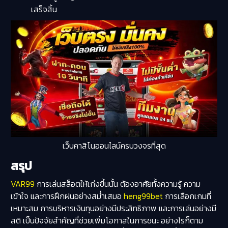
เสร็จสิ้น
เว็บคาสิโนออนไลน์ครบวงจรที่สุด
สรุป
VAR99
การเล่นสล็อตให้เก่งขึ้นนั้น ต้องอาศัยทั้งความรู้ ความ
เข้าใจ และการฝึกฝนอย่างสม่ำเสมอ
heng99bet
การเลือกเกมที่
เหมาะสม การบริหารเงินทุนอย่างมีประสิทธิภาพ และการเล่นอย่างมี
สติ เป็นปัจจัยสำคัญที่ช่วยเพิ่มโอกาสในการชนะ อย่างไรก็ตาม