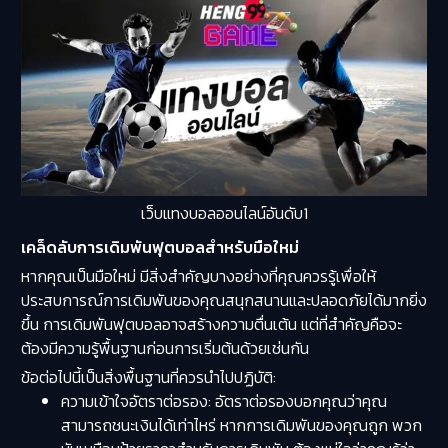
เว็บแทงบอลออนไลน์อันดับ1
เคล็ดลับการเดิมพันฟุตบอลสําหรับมือใหม่
หากคุณเป็นมือใหม่ มีสิ่งสําคัญบางอย่างที่คุณควรรู้เพื่อให้
ประสบการณ์การเดิมพันของคุณสนุกสนานและปลอดภัยได้มากยิ่ง
ขึ้น การเดิมพันฟุตบอลอาจสร้างความตื่นเต้น แต่ที่สําคัญคือจะ
ต้องมีความรู้พื้นฐานก่อนการเริ่มต้นด้วยเช่นกัน
ข้อต่อไปนี้เป็นสิ่งพื้นฐานที่ควรนําไปปฏิบัติ:
ความเข้าใจอัตราต่อรอง
: อัตราต่อรองบอกคุณว่าคุณ
สามารถชนะเงินได้เท่าไหร่ หากการเดิมพันของคุณถูก พวก