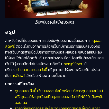
เว็บพนันออนไลน์ครบวงจร
สรุป
สำหรับใครที่ชื่นชอบชมการแข่งขันฟุตบอล และชื่นชอบการ
ดูบอล
สดฟรี
ต้องเริ่มต้นจากการเลือกเว็บที่มีการบริการแบบครบวงจร
ทางเว็บมาตรฐานยังมีบริการตารางบอล ผลบอล ผลบอลย้อนหลัง
ให้ผู้เล่นได้เช็กได้ทุกวัน อัปเดตอย่างต่อเนื่อง โดยที่ไม่ต้องเข้าหลาย
เว็บให้วุ่นวายอีกต่อไป สมัครสมาชิกกับ
heng99bet
มี
บริการ
ถ่ายทอดสดบอลวันนี้
ให้ทุกท่านได้รับชม พร้อมกับ โปรโม
ชั่น
เครดิตฟรี
อีกด้วย ห้ามพลาดเด็ดขาด
บทความที่เี่ยวข้อง
ดูบอลสด คืนนี้ เว็บบอลออนไลน์ พร้อมบริการดูบอลออนไลน์
ฟรี ดูบอลให้สนุกต้องเปิดยูสแทงบอลกับ HENG99 เว็บพนัน
ออนไลน์
ราคาต่อรองที่ควรรู้มีอะไรบ้าง เทคนิคที่ต้องรู้เกี่ยวกับราคา