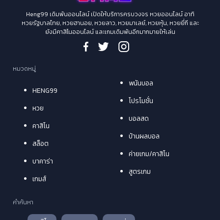
Heng99 เดิมพันออนไลน์ เปิดให้บริการครบวงจร หวยออนไลน์ อาทิ
หวยรัฐบาลไทย, หวยฮานอย, หวยลาว, หวยมาเลย์, หวยหุ้น, หวยยี่กี และ
ยังมีคาสิโนออนไลน์ และเกมเดิมพันอีกมากมายให้เล่น
หมวดหมู่
พนันบอล
HENG99
โปรโมชั่น
หวย
บอลสด
คาสิโน
บ้านผลบอล
สล็อต
ค่ายเกม/คาสิโน
บาคาร่า
สูตรเกม
เกมส์
คำค้นหา