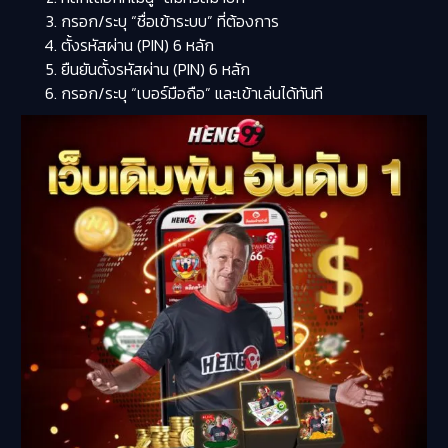
กรอก/ระบุ “ชื่อเข้าระบบ” ที่ต้องการ
ตั้งรหัสผ่าน (PIN) 6 หลัก
ยืนยันตั้งรหัสผ่าน (PIN) 6 หลัก
กรอก/ระบุ “เบอร์มือถือ” และเข้าเล่นได้ทันที