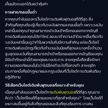
เห็นแล้วจะบอกได้เลยว่าคุ้มค่า
การฝาก/ถอนขั้นต่ำ
หากคุณกําลังมองหาเว็บไซต์การเดิมพันฟุตบอลที่ดีที่สุด สิ่ง
สําคัญคือคุณต้องรู้เกี่ยวกับวงเงินฝากและถอนขั้นต่ำ เพราะวงเงิน
เหล่านี้บอกคุณว่าคุณสามารถนําเงินเข้าหรือถอนออกจากบัญชี
การเดิมพันของคุณได้เท่าไหร่ ลองมาทําความเข้าใจมากขึ้นเกี่ยวกับ
วงเงินเหล่านี้และดูว่าทําไมพวกมันถึงมีความสําคัญ แต่ละเว็บไซต์
การเดิมพันจะมีกฎเกี่ยวกับจํานวนเงินน้อยที่สุดและบางครั้งจํานวน
สูงสุดของเงินที่คุณสามารถนําเข้าหรือถอนออกจากบัญชีของคุณ
มีข้อจํากัดเหล่านี้ด้วยเหตุผลบางประการ สาเหตุหนึ่งคือเพื่อรักษา
ความปลอดภัยและมั่นใจว่าไม่มีใครทําอะไรที่ไม่ควรทํา สาเหตุอีก
ประการหนึ่งคือมีกฎหมายและกฎระเบียบที่เว็บไซต์การเดิมพันต้อง
ปฏิบัติตาม
วิธีเลือกเว็บไซต์เดิมพันฟุตบอลที่เหมาะสำหรับคุณ
เมื่อคุณกําลังมองหาเว็บไซต์การ
เดิมพันฟุตบอล
ที่ดีที่สุด คุณอาจ
คิดว่า “เว็บไซต์ไหนดีที่สุดและเหมาะที่สุดสำหรับคุณ?” โดยเว็บไซต์ที่
เหมาะสมขึ้นอยู่กับสิ่งที่คุณชอบและสิ่งที่คุณต้องการ บางคน