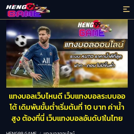
แทงบอลเว็บไหนดี เว็บแทงบอลระบบออ
โต้ เดิมพันขั้นต่ำเริ่มต้นที่ 10 บาท ค่าน้ำ
สูง ต้องที่นี่ เว็บแทงบอลอันดับ1ในไทย
HENG99 GAME
แทงบอลออนไลน์