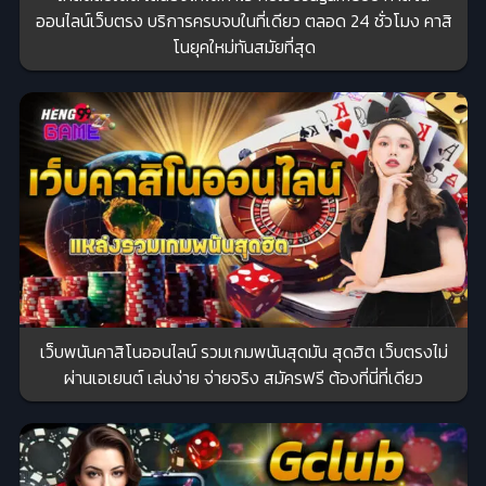
ออนไลน์เว็บตรง บริการครบจบในที่เดียว ตลอด 24 ชั่วโมง คาสิ
โนยุคใหม่ทันสมัยที่สุด
เว็บพนันคาสิโนออนไลน์ รวมเกมพนันสุดมัน สุดฮิต เว็บตรงไม่
ผ่านเอเยนต์ เล่นง่าย จ่ายจริง สมัครฟรี ต้องที่นี่ที่เดียว