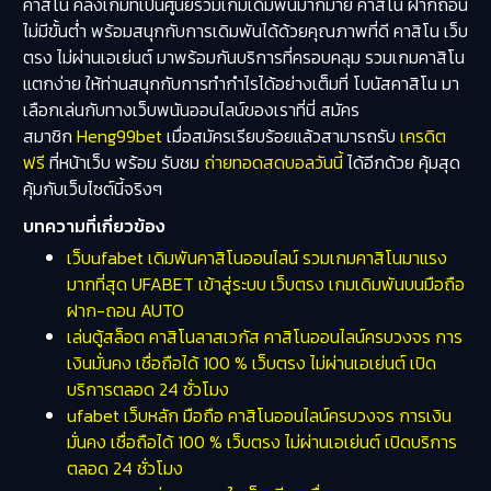
คาสิโน คลังเกมที่เป็นศูนย์รวมเกมเดิมพันมากมาย คาสิโน ฝากถอน
ไม่มีขั้นต่ำ พร้อมสนุกกับการเดิมพันได้ด้วยคุณภาพที่ดี คาสิโน เว็บ
ตรง ไม่ผ่านเอเย่นต์ มาพร้อมกันบริการที่ครอบคลุม รวมเกมคาสิโน
แตกง่าย ให้ท่านสนุกกับการทำกำไรได้อย่างเต็มที่ โบนัสคาสิโน มา
เลือกเล่นกับทางเว็บพนันออนไลน์ของเราที่นี่ สมัคร
สมาชิก
Heng99bet
เมื่อสมัครเรียบร้อยแล้วสามารถรับ
เครดิต
ฟรี
ที่หน้าเว็บ พร้อม รับชม
ถ่ายทอดสดบอลวันนี้
ได้อีกด้วย คุ้มสุด
คุ้มกับเว็บไซต์นี้จริงๆ
บทความที่เกี่ยวข้อง
เว็บufabet เดิมพันคาสิโนออนไลน์ รวมเกมคาสิโนมาแรง
มากที่สุด UFABET เข้าสู่ระบบ เว็บตรง เกมเดิมพันบนมือถือ
ฝาก-ถอน AUTO
เล่นตู้สล็อต คาสิโนลาสเวกัส คาสิโนออนไลน์ครบวงจร การ
เงินมั่นคง เชื่อถือได้ 100 % เว็บตรง ไม่ผ่านเอเย่นต์ เปิด
บริการตลอด 24 ชั่วโมง
ufabet เว็บหลัก มือถือ คาสิโนออนไลน์ครบวงจร การเงิน
มั่นคง เชื่อถือได้ 100 % เว็บตรง ไม่ผ่านเอเย่นต์ เปิดบริการ
ตลอด 24 ชั่วโมง