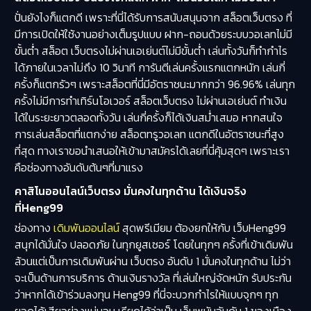
ปั่นยังไงก็แตกดี เพราะที่นี่ได้รับการสนับสนุนจาก สล็อตเว็บตรง ที่
มีการเปิดให้ใช้งานอย่างเต็มรูปแบบ ฝาก-ถอนด้วยระบบวอเลทไม่มี
ขั้นต่ำ สล็อต เว็บตรงไม่ผ่านเอเย่นต์ไม่มีขั้นต่ำ เล่นทั้งวันก็ทำกำไร
ได้ภายในเวลาไม่ถึง 10 วินาที การันตีเล่นครั้งแรกแตกหนัก เล่นกี่
ครั้งก็แตกรัวๆ เพราะสล็อตที่นี่มีอัตราชนะมากกว่า 96.96% เล่นทุก
ครั้งไม่มีการทำเทิร์นโอเวอร์ สล็อตเว็บตรง ไม่ผ่านเอเย่นต์ ทำเงิน
ได้ในระยะยาวตลอดทั้งวัน เล่นกี่ครั้งก็ได้เงินสม่ำเสมอ หากสนใจ
การเล่นสล็อตที่แตกง่าย สล็อตทรูวอเลท แตกดีในอัตราชนะที่สูง
ที่สุด ทางเราขอนำเสนอให้เข้ามาสมัครได้เลยที่นี่คุ้มสุดๆ เพราะเรา
คือช่องทางอันดับต้นๆที่มาแรง
คาสิโนออนไลน์เว็บตรง มั่นคงในทุกด้าน ได้เงินจริง
ที่Heng99
ช่องทาง
เดิมพันออนไลน์
สุดพรีเมียม ต้องยกให้กับ เว็บHeng99
สนุกได้มั่นใจ ปลอดภัย ในทุกยูสเซอร์ โดยในทุกๆ ครั้งที่เข้าเดิมพัน
ล้วนแต่เป็นการเดิมพันผ่าน เว็บตรง อันดับ 1 มั่นคงในทุกด้าน ไม่ว่า
จะเป็นด้านการบริการ ด้านเงินรางวัล ที่เล่นใหญ่จัดหนัก รับประกัน
ว่าหากได้เข้าร่วมลงทุน Heng99 ที่นี่จะบวกกำไรให้แบบจุกๆ ทุก
ยอดได้เสียอย่างแน่นอน เรียกได้ว่าเป็น เว็บพนันอันดับ 1 ของเมือง