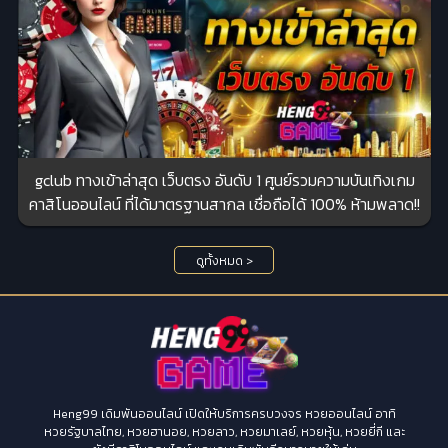
gclub ทางเข้าล่าสุด เว็บตรง อันดับ 1 ศูนย์รวมความบันเทิงเกม
คาสิโนออนไลน์ ที่ได้มาตรฐานสากล เชื่อถือได้ 100% ห้ามพลาด!!
ดูทั้งหมด >
Heng99 เดิมพันออนไลน์ เปิดให้บริการครบวงจร หวยออนไลน์ อาทิ
หวยรัฐบาลไทย, หวยฮานอย, หวยลาว, หวยมาเลย์, หวยหุ้น, หวยยี่กี และ