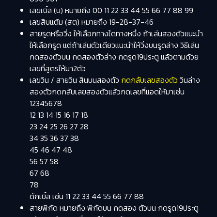
เลขเบิ้ล
(บ) หมายถึง 00 11 22 33 44 55 66 77 88 99
เลขสิบแต้ม
(สต) หมายถึง 19-28-37-46
สายรูดหรือวิ่ง
ให้เลือกทางใดทางหนึ่ง ถ้าเล่นสองตัวแนะนำ
ให้เลือกรูด แต่ถ้าเล่นตัวเดียวแนะนำให้วิ่งบนรูดล่าง วิธีเล่น
กดสองตัวบน กดสองตัวล่าง กดรูด19ประตู แล้วตามด้วย
เลขที่สูตรให้มา2ตัว
เลขวิน / สายวิน
สินบนสองตัว
กดกลับเลขสองตัว
วินล่าง
สองตัวกดกลับเลขสองตัวแล้วกดเลขที่แอดให้มาเช่น
12345678
12 13 14 15 16 17 18
23 24 25 26 27 28
34 35 36 37 38
45 46 47 48
56 57 58
67 68
78
ดักเบิ้ล เช่น 11 22 33 44 55 66 77 88
สายพิกัด
หมายถึง พิกัดบน กดสอง ตัวบน กดรูด19ประตู