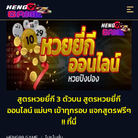
สูตรหวยยี่กี 3 ตัวบน สูตรหวยยี่กี
ออนไลน์ แม่นๆ เข้าทุกรอบ แจกสูตรฟรีๆ
!! ที่นี่
HENG99 GAME
โปรโมชั่น