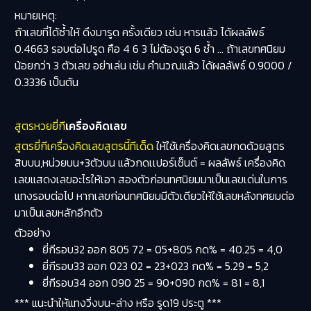
หมายเหตุ:
ถ้าเลขที่ได้ซ้ำให้ ดึงมารูด ครั้งเดียว เช่น หารแล้ว ได้ผลลัพธ์
0.4663 รอบต่อไปรูด คือ 4 6 3 ไม่ต้องรูด 6 ซ้ำ … ถ้าเลขทศนิยม
น้อยกว่า 3 ตัวเลข อย่าเล่น เช่น คำนวณแล้ว ได้ผลลัพธ์ 0.9000 /
0.3336 เป็นต้น
สูตรหวยยี่กี
เครื่องคิดเลข
สูตรยี่กีเครื่องคิดเลขสูตรนี้ทีเด็ด
ให้ใช้เครื่องคิดเลขกดด้วยสูตร
สิบบน,หน่วยบน+3ตัวบน แล้วกดเเปอร์เซ็นต์ = ผลลัพธ์ เครื่องคิด
เลขแสดงเลขอะไรให้เอา สองตัวก่อนทศนิยมมาเป็นเลขเด่นในการ
แทงรอบต่อไป หากเลขก่อนทศนิยมมีตัวเดียวให้ใช้เลขหลังทศยมต่อ
มาเป็นเลขหลักอีกตัว
ตัวอย่าง
ยี่กีรอบ32 ออก 805 72 = 05+805 กด% = 40.25 =
4,0
ยี่กีรอบ33 ออก 023 02 = 23+023 กด% = 5.29 =
5,2
ยี่กีรอบ34 ออก 090 25 = 90+090 กด% = 81 =
8,1
*** แนะนำให้แทงวิ่งบน-ล่าง หรือ รูด19 ประตู ***