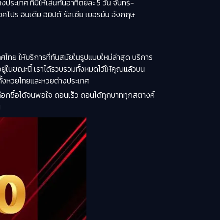
ะเทศ ที่มีให้เล่นกันอาทิตย์ละ 5 วัน จันทร์-
งคโปร อินเดีย อิยิปต์ รัสเซีย เยอรมัน อังกฤษ
ทศไทย ให้บริการที่ทันสมัยในรูปแบบใหม่ล่าสุด บริการ
ยู่ในขณะนี้ เราได้รวบรวมทั้งหมดไว้ให้คุณแล้วบน
ใจ ทั้งหวยไทยและหวยต่างประเทศ
รถเลือกซื้อได้จนพอใจ ถอนเร็ว ถอนได้ทุกบาททุกสตางค์
น