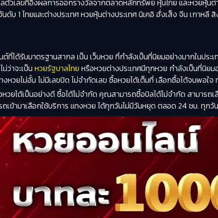
ตัวเลขที่อิงผลการออกรางวัลจากตลาดหลักทรัพย์ หุ้นไทย และหวยหุ้นต่างปร
ดับ 1 ไทยและต่างประเทศ หวยหุ้นต่างประเทศ นิเคอิ ฮั่งเส็ง จีน เกาหลี สิ
นต์ที่ได้รับมาตรฐานสากล เป็น เว็บหวย ที่กำลังเป็นที่นิยมอย่างมากในประเ
ม่ว่าจะเป็น
หวยรัฐบาลไทย
หรือหวยต่างประเทศมีทุกหวย กำลังเป็นที่นิยมอ
ทงหวยไม่อั้น ไม่มีเลขปิด ไม่จำกัดเลข ซื้อหวยได้เต็มที่ เลือกซื้อได้จนพอ
ย์คอหวยได้เป็นอย่างดี ซื้อได้ไม่จำกัด คุณสามารถซื้อบิลได้ไม่จำกัด สามา
รถเข้ามาเลือกใช้บริการ แทงหวย ได้ทุกวันไม่มีวันหยุด ตลอด 24 ชม. ทุกวั