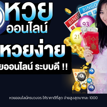
หวยออนไลน์ครบวงจร ให้ราคาดีที่สุด จ่ายสูงสุดบาทละ 1000