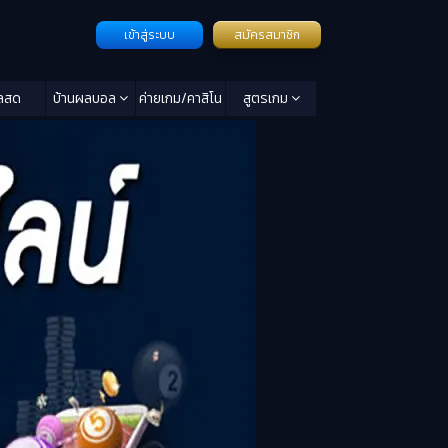
เข้าสู่ระบบ
สมัครสมาชิก
ลสด
บ้านผลบอล
ค่ายเกม/คาสิโน
สูตรเกม