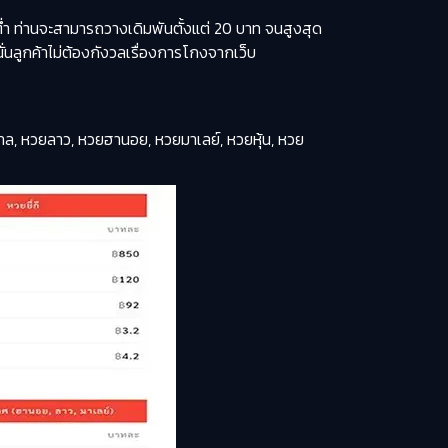
ต่ำ ท่านจะสามารถวางเดิมพันตั้งแต่ 20 บาท จนสูงสุด
ั่นลูกค้าไม่ต้องกังวลเรื่องการโกงจากเว็บ
บาล, หวยลาว, หวยฮานอย, หวยมาเลย์, หวยหุ้น, หวย