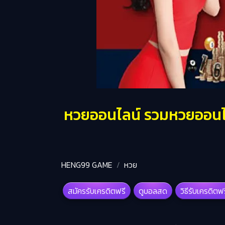
หวยออนไลน์ รวมหวยออนไล
HENG99 GAME
หวย
สมัครรับเครดิตฟรี
ดูบอลสด
วิธีรับเครดิตฟ