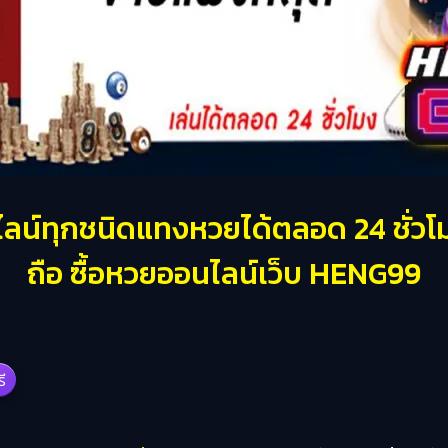
น์ทุกชนิดแทงหวยได้ตลอด 24 ชั่วโมง
ถือ ซื้อหวยออนไลน์เว็บ HENG99
รี