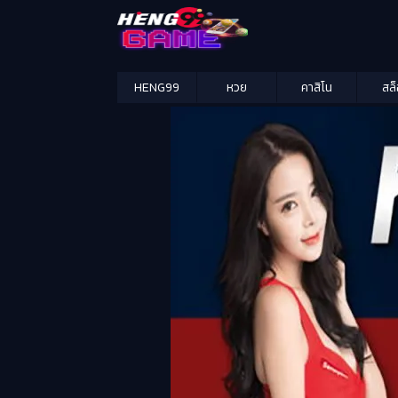
HENG99
หวย
คาสิโน
สล