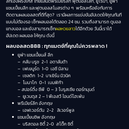
ลีกเอิงผรั่งเศส ไทยแลนด์พรีเมียร์ลีก ฟุตบอลโลก, ยูโรป้า, ยูฟ่า
แชมเปี้ยนลีก และฟุตบอลสโมสรต่าง ๆ พร้อมหรือยังกับการ
ติดตามผลบอลสดที่ดีที่สุด? เรามีผลการแข่งขันอัปเดตให้คุณทันที
แบบไม่ต้องรอ เช็กผลบอลได้ตลอด 24 ชม. รวมถึงสามารถ ดูบอล
แทงบอล และยังสามารถเช็ก
ผลหวยลาว
ได้อีกด้วย วันนี้เราได้
อัปเดต ผลบอล ให้คุณ ดังนี้
ผลบอลสด888 : ทุกแมตช์ที่คุณไม่ควรพลาด !
ยูฟ่า แชมเปี้ยนส์ ลีก
– คลับ บรูช 2-1 อตาลันต้า
– เฟเยนูร์ด 1-0 เอซี มิลาน
– เซลติก 1-2 บาเยิร์น มิวนิค
– โมนาโก 0-1 เบนฟิก้า
– สปอร์ติ้ง ซีพี 0 – 3 โบรุสเซีย ดอร์ทมุนด์
– ยูเวนตุส 2 – 1 พีเอสวี ไอนด์โฮเฟ่น
พรีเมียร์ลีก อังกฤษ
– เอฟเวอร์ตัน 2-2 ลิเวอร์พูล
แชมเปี้ยนชิพ อังกฤษ
– บริสตอล ซิตี้ 2-0 สโต๊ค ซิตี้