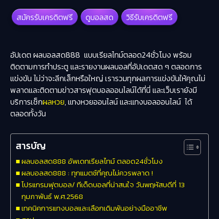
สมัครรับเครดิตฟรี
ดูบอลสด
วิธีรับเครดิตฟรี
อัปเดต ผลบอลสด888 แบบเรียลไทม์ตลอด24ชั่วโมง พร้อม
ติดตามการทำประตู และรายงานผลบอลที่อัปเดตสด ๆ ตลอดการ
แข่งขัน ไม่ว่าจะลีกเล็กหรือใหญ่ เรารวมทุกผลการแข่งขันให้คุณไม่
พลาดและติดตามข่าวสารฟุตบอลออนไลน์ได้ที่นี่ และเว็บเรายังมี
บริการเช็ก
ผลหวย
, แทงหวยออนไลน์ และแทงบอลออนไลน์ ได้
ตลอดทั้งวัน
สารบัญ
ผลบอลสด888 อัพเดทเรียลไทม์ ตลอด24ชั่วโมง
ผลบอลสด888 : ทุกแมตช์ที่คุณไม่ควรพลาด !
โปรแกรมฟุตบอล/ ทีเด็ดบอลที่น่าสนใจ วันพฤหัสบดีที่ 13
กุมภาพันธ์ พ.ศ.2568
เทคนิคการแทงบอลและเลือกเดิมพันอย่างมืออาชีพ