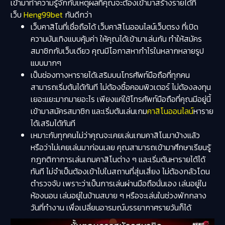
เข้ามาทำความรู้จักกับเหตุผลที่คุณจะต้องเข้ามาสร้างรายได้ที่
เว็บ
Heng99bet
กันดีกว่า
เว็บคาสิโนที่เชื่อถือได้ เว็บคาสิโนออนไลน์เว็บตรง ที่เปิด
ความบันเทิงแบบคุ้มค่า ให้คุณได้เข้ามาเล่นกัน ทำให้สมัคร
สมาชิกกับเว็บเดียว คุณมีโอกาสหากำไรในหลากหลายรูป
แบบมากๆ
เป็นช่องทางหารายได้เสริมบนโทรศัพท์มือถือที่ทุกคน
สามารถเริ่มต้นได้ทันที ไม่ต้องซื้อคอมพิวเตอร์ ไม่ต้องลงทุน
เยอะแยะมากมายอะไร เพียงแค่ใช้โทรศัพท์มือถือที่คุณมีอยู่นี้
เข้ามาสมัครสมาชิก และเริ่มต้นเล่นเกม
คาสิโนออนไลน์
หาราย
ได้เสริมได้ทันที
เหมาะกับทุกคนไม่ว่าคุณจะเคยเล่นเกมคาสิโนมาบ้างแล้ว
หรือว่าไม่เคยเล่นมาก่อนเลย คุณสามารถเข้ามาศึกษาเรียนรู้
กฎกติกาการเล่นเกมคาสิโนต่าง ๆ และเริ่มต้นหารายได้ได้
ทันที ไม่จำเป็นต้องเข้าไปในสถานที่สุ่มเสี่ยง ไม่ต้องกลัวโดน
ตำรวจจับ เพราะว่าเป็นการเล่นผ่านมือถือนั่นเอง เล่นอยู่ใน
ห้องนอน เล่นอยู่ในบ้านสบาย ๆ หรือจะเล่นในช่วงพักกลาง
วันที่ทำงาน เพื่อเปลี่ยนอารมณ์บรรยากาศรายวันก็ได้