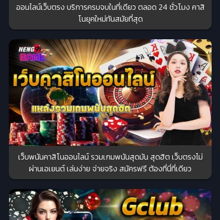
ออนไลน์เว็บตรง บริการครบจบในที่เดียว ตลอด 24 ชั่วโมง คาสิ
โนยุคใหม่ทันสมัยที่สุด
เว็บพนันคาสิโนออนไลน์ รวมเกมพนันสุดมัน สุดฮิต เว็บตรงไม่
ผ่านเอเยนต์ เล่นง่าย จ่ายจริง สมัครฟรี ต้องที่นี่ที่เดียว