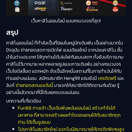
เว็บคาสิโนออนไลน์ แบบครบวงจรที่สุด!
สรุป
คาสิโนออนไลน์ ที่กำลังเป็นที่นิยมในหมู่นักเดิมพัน เป็นอย่างมากใน
ปัจจุบัน ถ่ายทอดสดการเปิดไพ่ แบบเรียลไทม์ จากบ่อนคาสิโน ชั้น
นำในต่างประเทศ ให้ทุกท่านได้เล่นไพ่กันแบบสดๆ ทั้งยังบริการเกม
คาสิโนไว้มากมาย หลากหลายรูปแบบการเดิมพัน อย่างครบวงจร
เว็บไซต์สล็อต แตกหนัก จัดเป็นอีกหนึ่งสถานที่ในการทำเงินให้กับ
ท่านอย่างแน่นอน สมัครสมาชิก Heng99 แถมยังมี
เครดิตฟรี
และ
ลิงก์
ถ่ายทอดสดบอลวันนี้
มาแจกให้สมาชิกได้ติดตามกันด้วย รู้
อย่างนี้แล้วกดมาที่นี่ได้เลยครบจบแน่นอน
บทความที่เกี่ยวข้อง
Fun88 ทางเข้า เว็บเดิมพันพนันออนไลน์ สร้างกำไรได้
มหาศาล ที่สามารถสร้างผลกำไรตอบแทนให้กับสมาชิกทุก
ท่าน ได้เต็มรูปแบบ
โปรคาสิโนสมาชิกใหม่ แจกโบนัสมากมายให้เครดิตพิเศษสูง