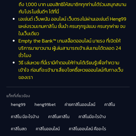
ถึง 1,000 บาท มอบสิทธิให้สมาชิกทุกท่านได้ร่วมสนุกสนาน
กับโปรโมชั่นดีๆ ได้ที่นี่
เอเย่นต์ เว็บพนัน ออนไลน์ เว็บตรงไม่ผ่านเอเย่นต์ Heng99
แหล่งรวมเกมคาสิโน ชั้นนำ ครบทุกรูปแบบ ครบทุกค่าย จบ
ในเว็บเดียว
Empty the Bank™ เกมสล็อตออนไลน์ มาแรง ที่เปิดให้
บริการมายาวนาน ผู้เล่นสามารถเข้าเล่นเกมได้ตลอด 24
ชั่วโมง
วิธี เล่นหวย ที่นี่เรามีคำตอบให้ท่านได้เรียนรู้เพื่อทำความ
เข้าใจ ก่อนที่จะเข้ามาเสี่ยงโชคซื้อหวยออนไลน์กับทางเว็บ
ของเรา
แท็กที่เกี่ยวข้อง
heng99
heng99bet
ค่ายคาสิโนออนไลน์
คาสิโน
คาสิโน มีอะไรบ้าง
คาสิโนคาสิโน
คาสิโนมีอะไรบ้าง
คาสิโนสด
คาสิโนออนไลน์
คาสิโนออนไลน์ คืออะไร