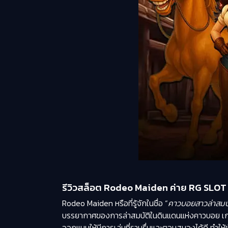
รีวิวสล็อต Rodeo Maiden ค่าย RG SLOT
Rodeo Maiden หรือที่รู้จักในชื่อ “
คาวบอยสาวล่าสมบ
บรรยากาศของการล่าสมบัติในดินแดนแห่งคาวบอย เกมนี้ม
ออกแบบให้มีการเล่นที่ราบรื่นและตอบสนองได้ดี ทำให้ผ