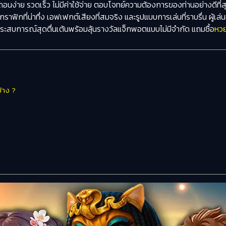
ถอนง่าย รวดเร็ว ไม่มีค่าใช้จ่าย ตอบโจทย์ความต้องการของท่านอย่างดีที่สุ
ราฟิกที่น่าทึ่ง เอฟเฟกต์เสียงที่สมจริง และรูปแบบการเล่นที่ราบรื่น ผู้เล่
ประสบการณ์สุดตื่นเต้นพร้อมลุ้นรางวัลแจ็กพอตแบบไม่มีจำกัด แถมซื้อ
หวย
้าง ?