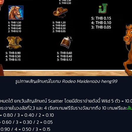
รูปภาพสัญลักษณ์ในเกม Rodeo Maidenของ heng99
ได้ ยกเว้นสัญลักษณ์ Scatter โดยมีอัตราจ่ายดังนี้ Wild 5 ตัว = 10.00 
ระจายในวงล้อที่2,3 และ 4 เรียกเกมฟรีรับรางวัลมากถึง 10 เกมฟรีและ
สั
 = 0.80 / 3 = 0.40 / 2 = 0.10
 0.60 / 3 = 0.30 / 2 = 0.05
0.90 / 4 = 0.50 / 3 = 0.15