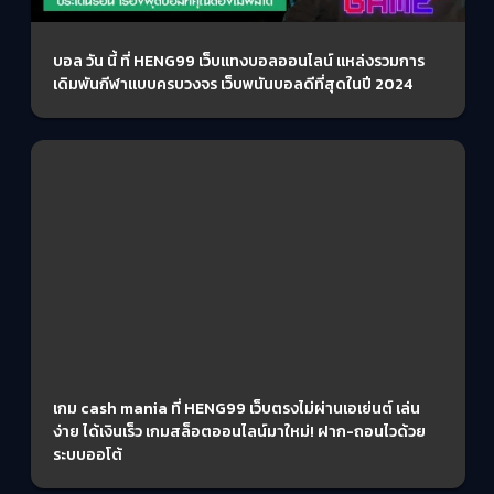
บอล วัน นี้ ที่ HENG99 เว็บแทงบอลออนไลน์ แหล่งรวมการ
เดิมพันกีฬาแบบครบวงจร เว็บพนันบอลดีที่สุดในปี 2024
เกม cash mania ที่ HENG99 เว็บตรงไม่ผ่านเอเย่นต์ เล่น
ง่าย ได้เงินเร็ว เกมสล็อตออนไลน์มาใหม่! ฝาก-ถอนไวด้วย
ระบบออโต้