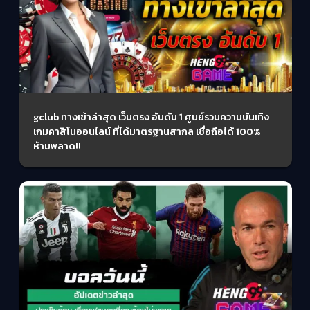
gclub ทางเข้าล่าสุด เว็บตรง อันดับ 1 ศูนย์รวมความบันเทิง
เกมคาสิโนออนไลน์ ที่ได้มาตรฐานสากล เชื่อถือได้ 100%
ห้ามพลาด!!