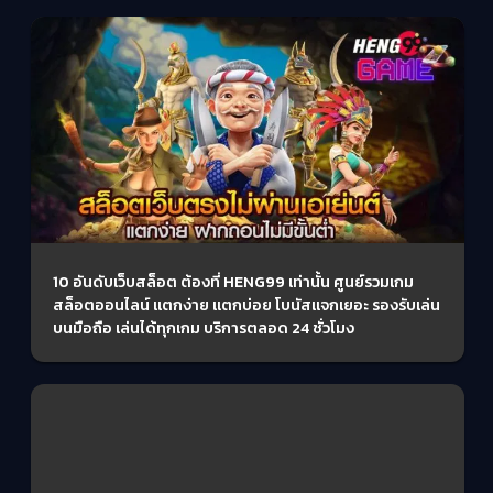
10 อันดับเว็บสล็อต ต้องที่ HENG99 เท่านั้น ศูนย์รวมเกม
สล็อตออนไลน์ แตกง่าย แตกบ่อย โบนัสแจกเยอะ รองรับเล่น
บนมือถือ เล่นได้ทุกเกม บริการตลอด 24 ชั่วโมง