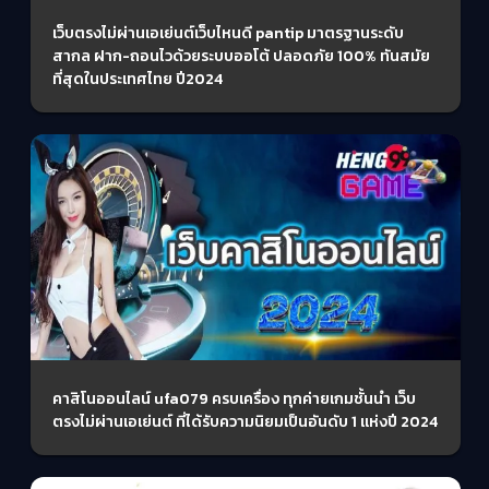
เว็บตรงไม่ผ่านเอเย่นต์เว็บไหนดี pantip มาตรฐานระดับ
สากล ฝาก-ถอนไวด้วยระบบออโต้ ปลอดภัย 100% ทันสมัย
ที่สุดในประเทศไทย ปี2024
คาสิโนออนไลน์ ufa079 ครบเครื่อง ทุกค่ายเกมชั้นนำ เว็บ
ตรงไม่ผ่านเอเย่นต์ ที่ได้รับความนิยมเป็นอันดับ 1 แห่งปี 2024